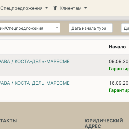
Спецпредложения
Клиентам
ии/Спецпредложения
Начало
РАВА / КОСТА-ДЕЛЬ-МАРЕСМЕ
09.09.2
Гаранти
РАВА / КОСТА-ДЕЛЬ-МАРЕСМЕ
16.09.2
Гаранти
НТАКТЫ
ЮРИДИЧЕСКИЙ
АДРЕС