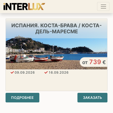
ИСПАНИЯ. КОСТА-БРАВА / КОСТА-
ДЕЛЬ-МАРЕСМЕ
739
от
€
09.09.2026
16.09.2026
ПОДРОБНЕЕ
ЗАКАЗАТЬ